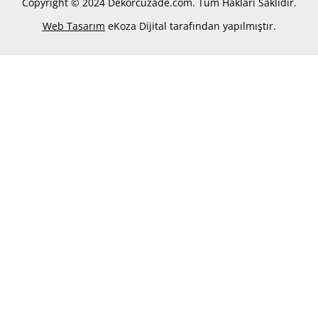
Copyright © 2024 Dekorcuzade.com. Tüm Hakları Saklıdır.
Web Tasarım
eKoza Dijital tarafından yapılmıştır.