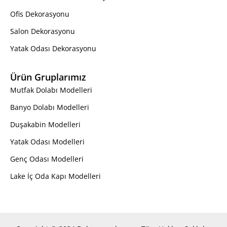
Ofis Dekorasyonu
Salon Dekorasyonu
Yatak Odası Dekorasyonu
Ürün Gruplarımız
Mutfak Dolabı Modelleri
Banyo Dolabı Modelleri
Duşakabin Modelleri
Yatak Odası Modelleri
Genç Odası Modelleri
Lake İç Oda Kapı Modelleri