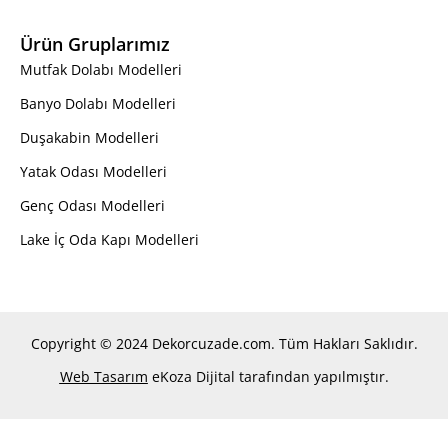
Ürün Gruplarımız
Mutfak Dolabı Modelleri
Banyo Dolabı Modelleri
Duşakabin Modelleri
Yatak Odası Modelleri
Genç Odası Modelleri
Lake İç Oda Kapı Modelleri
Copyright © 2024 Dekorcuzade.com. Tüm Hakları Saklıdır.
Web Tasarım
eKoza Dijital tarafından yapılmıştır.