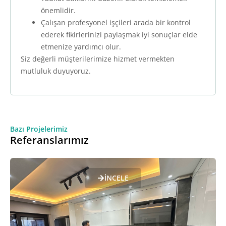
önemlidir.
Çalışan profesyonel işçileri arada bir kontrol
ederek fikirlerinizi paylaşmak iyi sonuçlar elde
etmenize yardımcı olur.
Siz değerli müşterilerimize hizmet vermekten
mutluluk duyuyoruz.
Bazı Projelerimiz
Referanslarımız
İNCELE