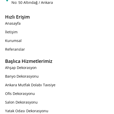
No: 50 Altındağ / Ankara
Hızlı Erişim
Anasayfa
İletişim
Kurumsal
Referanslar
Başlıca Hizmetlerimiz
Ahşap Dekorasyon
Banyo Dekorasyonu
Ankara Mutfak Dolabı Tavsiye
Ofis Dekorasyonu
Salon Dekorasyonu
Yatak Odası Dekorasyonu