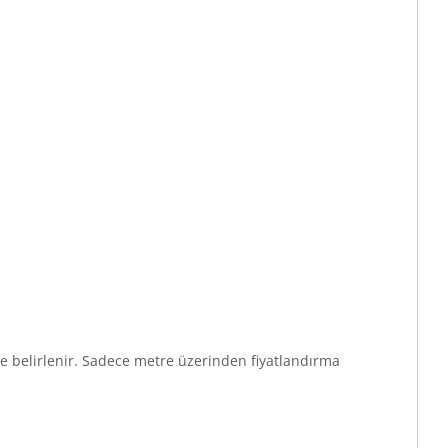
göre belirlenir. Sadece metre üzerinden fiyatlandırma