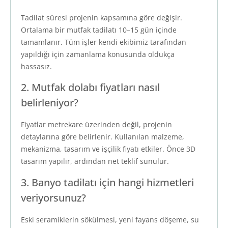
Tadilat süresi projenin kapsamına göre değişir.
Ortalama bir mutfak tadilatı 10–15 gün içinde
tamamlanır. Tüm işler kendi ekibimiz tarafından
yapıldığı için zamanlama konusunda oldukça
hassasız.
2. Mutfak dolabı fiyatları nasıl
belirleniyor?
Fiyatlar metrekare üzerinden değil, projenin
detaylarına göre belirlenir. Kullanılan malzeme,
mekanizma, tasarım ve işçilik fiyatı etkiler. Önce 3D
tasarım yapılır, ardından net teklif sunulur.
3. Banyo tadilatı için hangi hizmetleri
veriyorsunuz?
Eski seramiklerin sökülmesi, yeni fayans döşeme, su