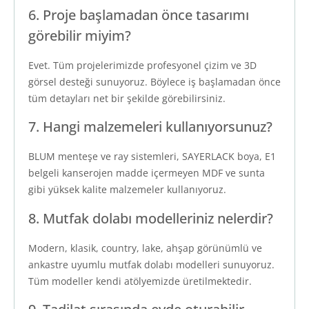
6. Proje başlamadan önce tasarımı
görebilir miyim?
Evet. Tüm projelerimizde profesyonel çizim ve 3D
görsel desteği sunuyoruz. Böylece iş başlamadan önce
tüm detayları net bir şekilde görebilirsiniz.
7. Hangi malzemeleri kullanıyorsunuz?
BLUM menteşe ve ray sistemleri, SAYERLACK boya, E1
belgeli kanserojen madde içermeyen MDF ve sunta
gibi yüksek kalite malzemeler kullanıyoruz.
8. Mutfak dolabı modelleriniz nelerdir?
Modern, klasik, country, lake, ahşap görünümlü ve
ankastre uyumlu mutfak dolabı modelleri sunuyoruz.
Tüm modeller kendi atölyemizde üretilmektedir.