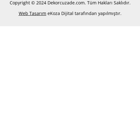
Copyright © 2024 Dekorcuzade.com. Tüm Hakları Saklıdır.
Web Tasarım
eKoza Dijital tarafından yapılmıştır.