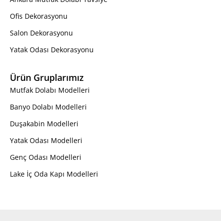
Ofis Dekorasyonu
Salon Dekorasyonu
Yatak Odası Dekorasyonu
Ürün Gruplarımız
Mutfak Dolabı Modelleri
Banyo Dolabı Modelleri
Duşakabin Modelleri
Yatak Odası Modelleri
Genç Odası Modelleri
Lake İç Oda Kapı Modelleri