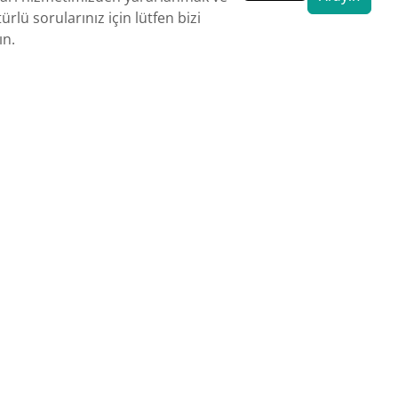
ürlü sorularınız için lütfen bizi
ın.