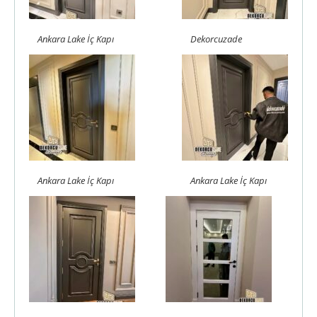
Ankara Lake İç Kapı
Dekorcuzade
Ankara Lake İç Kapı
Ankara Lake İç Kapı