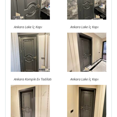
Ankara Lake İç Kapı
Ankara Lake İç Kapı
Ankara Komple Ev Tadilatı
Ankara Lake İç Kapı