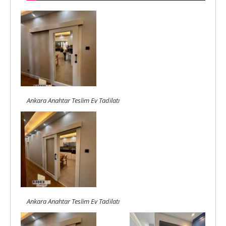
Ankara Anahtar Teslim Ev Tadilatı
Ankara Anahtar Teslim Ev Tadilatı