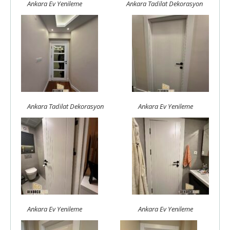
Ankara Ev Yenileme
Ankara Tadilat Dekorasyon
Ankara Tadilat Dekorasyon
Ankara Ev Yenileme
Ankara Ev Yenileme
Ankara Ev Yenileme