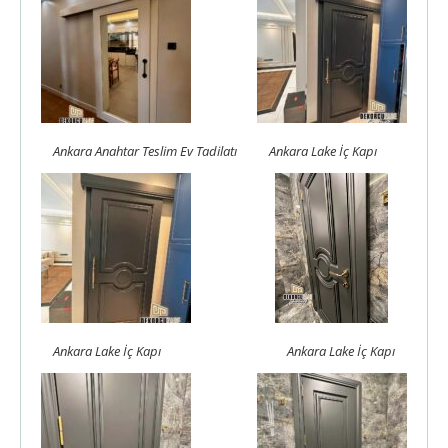
Ankara Anahtar Teslim Ev Tadilatı
Ankara Lake İç Kapı
Ankara Lake İç Kapı
Ankara Lake İç Kapı