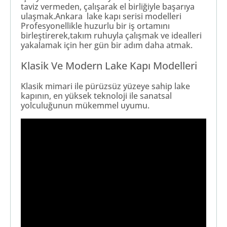
taviz vermeden, çalışarak el birliğiyle başarıya
ulaşmak.Ankara lake kapı serisi modelleri
Profesyonellikle huzurlu bir iş ortamını
birleştirerek,takım ruhuyla çalışmak ve idealleri
yakalamak için her gün bir adım daha atmak.
Klasik Ve Modern Lake Kapı Modelleri
Klasik mimari ile pürüzsüz yüzeye sahip lake
kapının, en yüksek teknoloji ile sanatsal
yolculuğunun mükemmel uyumu.