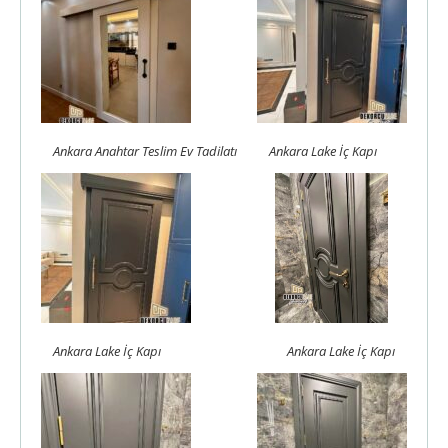
Ankara Anahtar Teslim Ev Tadilatı
Ankara Lake İç Kapı
Ankara Lake İç Kapı
Ankara Lake İç Kapı