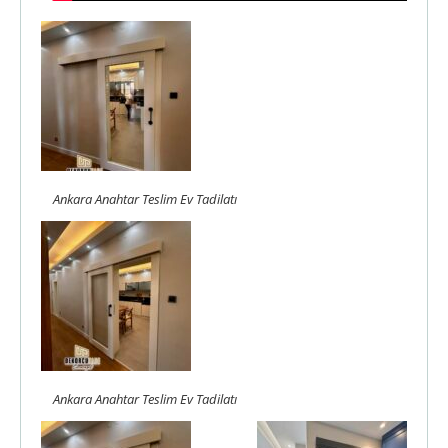
Ankara Anahtar Teslim Ev Tadilatı
Ankara Anahtar Teslim Ev Tadilatı