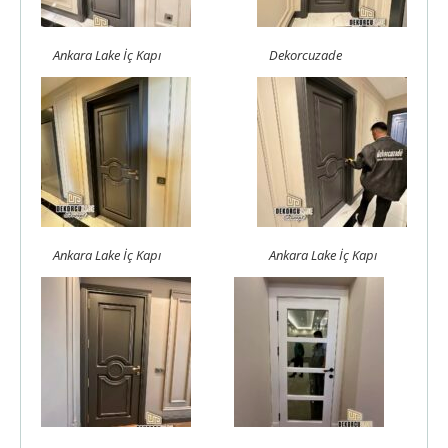
Ankara Lake İç Kapı
Dekorcuzade
Ankara Lake İç Kapı
Ankara Lake İç Kapı