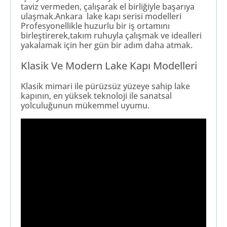
taviz vermeden, çalışarak el birliğiyle başarıya
ulaşmak.Ankara lake kapı serisi modelleri
Profesyonellikle huzurlu bir iş ortamını
birleştirerek,takım ruhuyla çalışmak ve idealleri
yakalamak için her gün bir adım daha atmak.
Klasik Ve Modern Lake Kapı Modelleri
Klasik mimari ile pürüzsüz yüzeye sahip lake
kapının, en yüksek teknoloji ile sanatsal
yolculuğunun mükemmel uyumu.