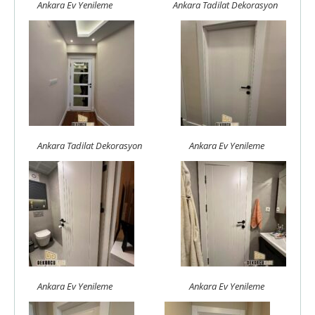
Ankara Ev Yenileme
Ankara Tadilat Dekorasyon
Ankara Tadilat Dekorasyon
Ankara Ev Yenileme
Ankara Ev Yenileme
Ankara Ev Yenileme