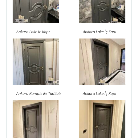
Ankara Lake İç Kapı
Ankara Lake İç Kapı
Ankara Komple Ev Tadilatı
Ankara Lake İç Kapı