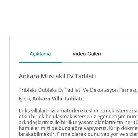
Açıklama
Video Galeri
Ankara Müstakil Ev Tadilatı
Tribleks Dubleks Ev Tadilatı Ve Dekorasyon Firması, 
İşleri,
Ankara Villa Tadilatı,
Lüks villalarınızı amatörlere teslim etmek istemezsin
etkili bir ekibe ulaşmak isterseniz eğer iletişim nu
arkadaşlarımız ile birlikte yaşam alanlarınızın her 
hamlelerimizi de buna göre yapıyoruz. Kırıp dökme 
bırakabilmektir. Firma olarak bunu yapıyor ve sizle