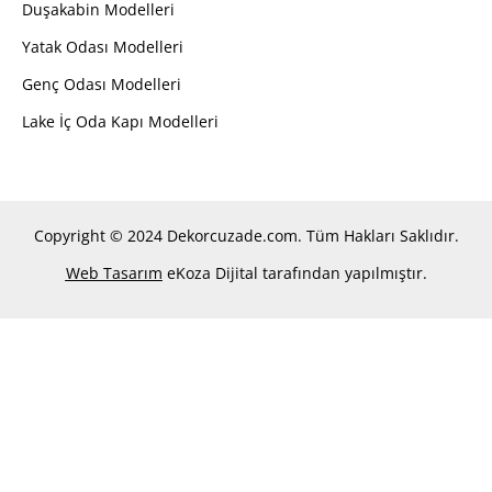
Duşakabin Modelleri
Yatak Odası Modelleri
Genç Odası Modelleri
Lake İç Oda Kapı Modelleri
Copyright © 2024 Dekorcuzade.com. Tüm Hakları Saklıdır.
Web Tasarım
eKoza Dijital tarafından yapılmıştır.