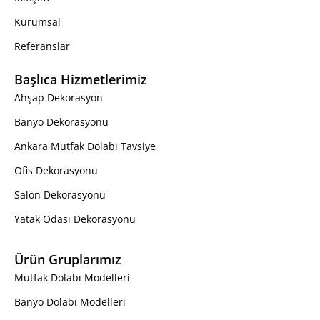
Kurumsal
Referanslar
Başlıca Hizmetlerimiz
Ahşap Dekorasyon
Banyo Dekorasyonu
Ankara Mutfak Dolabı Tavsiye
Ofis Dekorasyonu
Salon Dekorasyonu
Yatak Odası Dekorasyonu
Ürün Gruplarımız
Mutfak Dolabı Modelleri
Banyo Dolabı Modelleri