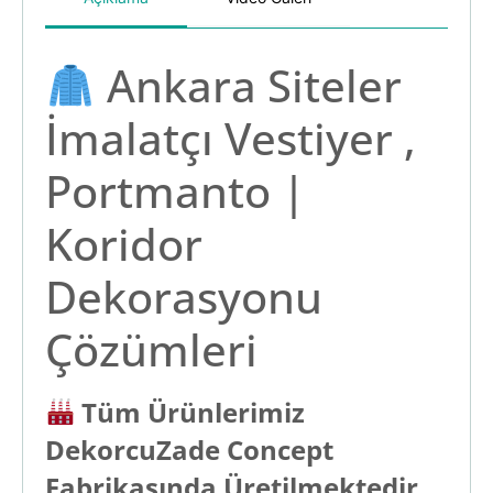
Ankara Siteler
İmalatçı Vestiyer ,
Portmanto |
Koridor
Dekorasyonu
Çözümleri
Tüm Ürünlerimiz
DekorcuZade Concept
Fabrikasında Üretilmektedir