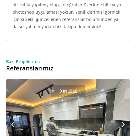
bir ruhla yapılmış olup, fotoğraflar üzerinde hile veya
photoshop uygulaması yoktur. Yeniliklerimizi görmek
için sürekli güncellenen referanslar bölümünden ya
da sosyal medyadan bizi takip edebilirsiniz!
Bazı Projelerimiz
Referanslarımız
İNCELE