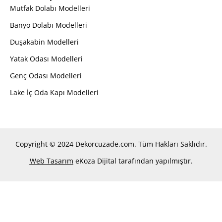
Mutfak Dolabı Modelleri
Banyo Dolabı Modelleri
Duşakabin Modelleri
Yatak Odası Modelleri
Genç Odası Modelleri
Lake İç Oda Kapı Modelleri
Copyright © 2024 Dekorcuzade.com. Tüm Hakları Saklıdır.
Web Tasarım
eKoza Dijital tarafından yapılmıştır.