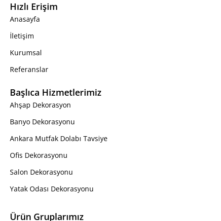
Hızlı Erişim
Anasayfa
İletişim
Kurumsal
Referanslar
Başlıca Hizmetlerimiz
Ahşap Dekorasyon
Banyo Dekorasyonu
Ankara Mutfak Dolabı Tavsiye
Ofis Dekorasyonu
Salon Dekorasyonu
Yatak Odası Dekorasyonu
Ürün Gruplarımız