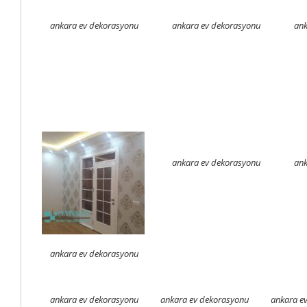
ankara ev dekorasyonu
ankara ev dekorasyonu
ank
ankara ev dekorasyonu
ank
ankara ev dekorasyonu
ankara ev dekorasyonu
ankara ev dekorasyonu
ankara e