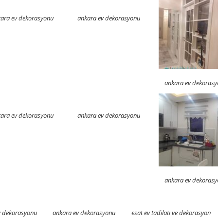
ara ev dekorasyonu
ankara ev dekorasyonu
ankara ev dekoras
ara ev dekorasyonu
ankara ev dekorasyonu
ankara ev dekoras
v dekorasyonu
ankara ev dekorasyonu
esat ev tadilatı ve dekorasyon