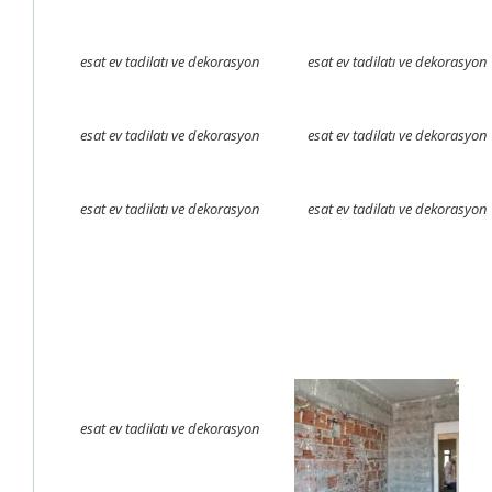
esat ev tadilatı ve dekorasyon
esat ev tadilatı ve dekorasyon
esat ev tadilatı ve dekorasyon
esat ev tadilatı ve dekorasyon
esat ev tadilatı ve dekorasyon
esat ev tadilatı ve dekorasyon
esat ev tadilatı ve dekorasyon