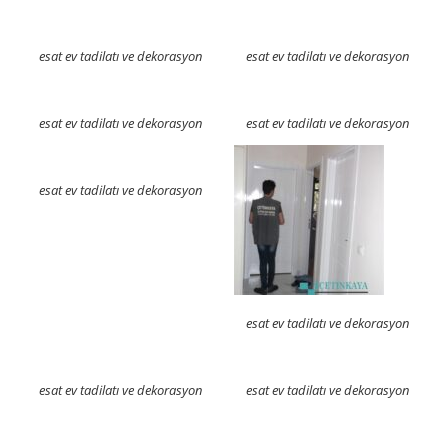
esat ev tadilatı ve dekorasyon
esat ev tadilatı ve dekorasyon
esat ev tadilatı ve dekorasyon
esat ev tadilatı ve dekorasyon
esat ev tadilatı ve dekorasyon
esat ev tadilatı ve dekorasyon
esat ev tadilatı ve dekorasyon
esat ev tadilatı ve dekorasyon