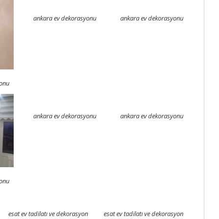
ankara ev dekorasyonu
ankara ev dekorasyonu
yonu
ankara ev dekorasyonu
ankara ev dekorasyonu
yonu
esat ev tadilatı ve dekorasyon
esat ev tadilatı ve dekorasyon