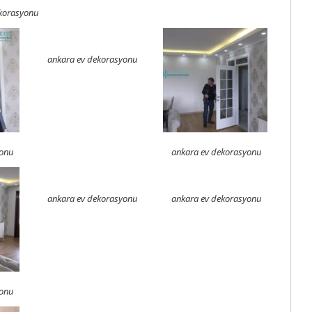
korasyonu
ankara ev dekorasyonu
yonu
ankara ev dekorasyonu
ankara ev dekorasyonu
ankara ev dekorasyonu
yonu