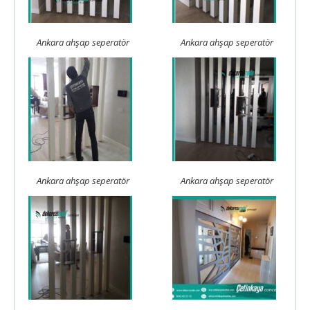
Ankara ahşap seperatör
Ankara ahşap seperatör
Ankara ahşap seperatör
Ankara ahşap seperatör