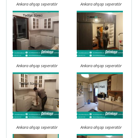
Ankara ahşap seperatör
Ankara ahşap seperatör
Ankara ahşap seperatör
Ankara ahşap seperatör
Ankara ahşap seperatör
Ankara ahşap seperatör