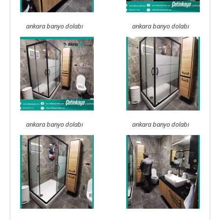
ankara banyo dolabı
ankara banyo dolabı
ankara banyo dolabı
ankara banyo dolabı