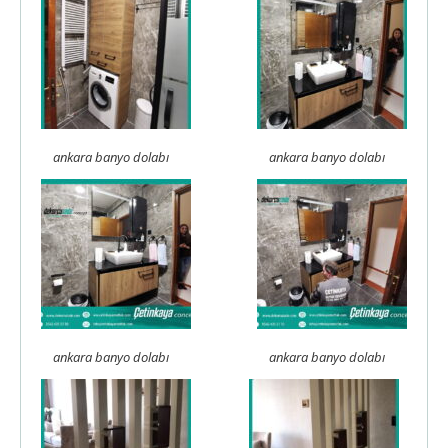
ankara banyo dolabı
ankara banyo dolabı
ankara banyo dolabı
ankara banyo dolabı