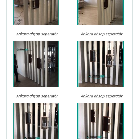
Ankara ahşap seperatör
Ankara ahşap seperatör
Ankara ahşap seperatör
Ankara ahşap seperatör