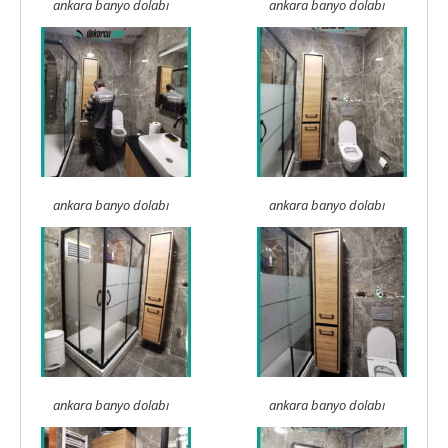
ankara banyo dolabı
ankara banyo dolabı
ankara banyo dolabı
ankara banyo dolabı
ankara banyo dolabı
ankara banyo dolabı