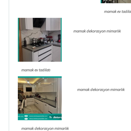
mamak ev tadila
mamak dekorasyon mimarlık
mamak ev tadilatı
mamak dekorasyon mimarlık
mamak dekorasyon mimarlık