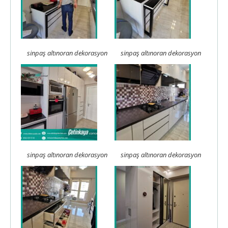
sinpaş altınoran dekorasyon
sinpaş altınoran dekorasyon
sinpaş altınoran dekorasyon
sinpaş altınoran dekorasyon