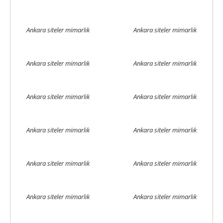
Ankara siteler mimarlık
Ankara siteler mimarlık
Ankara siteler mimarlık
Ankara siteler mimarlık
Ankara siteler mimarlık
Ankara siteler mimarlık
Ankara siteler mimarlık
Ankara siteler mimarlık
Ankara siteler mimarlık
Ankara siteler mimarlık
Ankara siteler mimarlık
Ankara siteler mimarlık