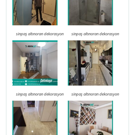
sinpaş altınoran dekorasyon
sinpaş altınoran dekorasyon
sinpaş altınoran dekorasyon
sinpaş altınoran dekorasyon