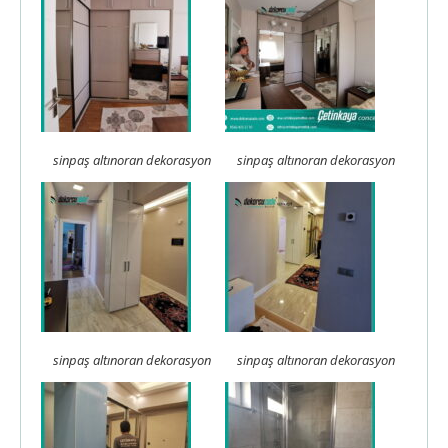
sinpaş altınoran dekorasyon
sinpaş altınoran dekorasyon
sinpaş altınoran dekorasyon
sinpaş altınoran dekorasyon