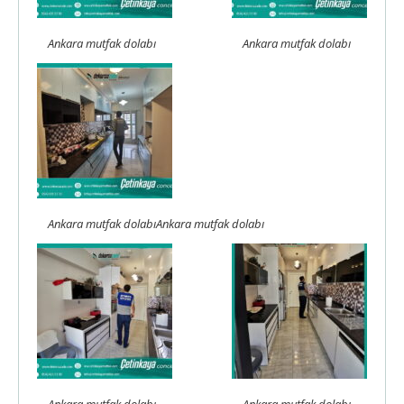
Ankara mutfak dolabı
Ankara mutfak dolabı
Ankara mutfak dolabıAnkara mutfak dolabı