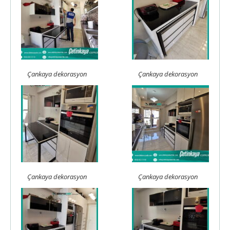
Çankaya dekorasyon
Çankaya dekorasyon
Çankaya dekorasyon
Çankaya dekorasyon