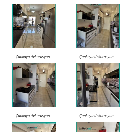
Çankaya dekorasyon
Çankaya dekorasyon
Çankaya dekorasyon
Çankaya dekorasyon