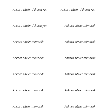
Ankara siteler dekorasyon
Ankara siteler dekorasyon
Ankara siteler dekorasyon
Ankara siteler mimarlık
Ankara siteler mimarlık
Ankara siteler mimarlık
Ankara siteler mimarlık
Ankara siteler mimarlık
Ankara siteler mimarlık
Ankara siteler mimarlık
Ankara siteler mimarlık
Ankara siteler mimarlık
Ankara siteler mimarlık
Ankara siteler mimarlık