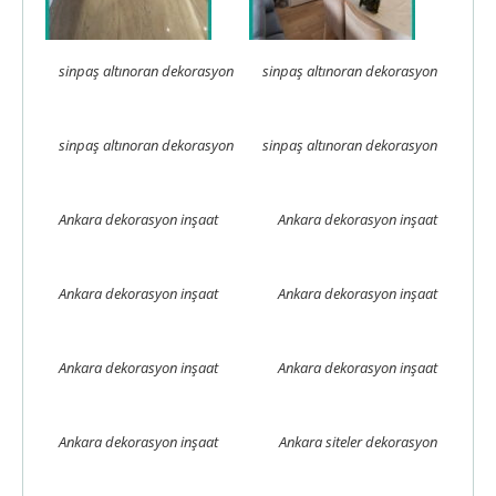
sinpaş altınoran dekorasyon
sinpaş altınoran dekorasyon
sinpaş altınoran dekorasyon
sinpaş altınoran dekorasyon
Ankara dekorasyon inşaat
Ankara dekorasyon inşaat
Ankara dekorasyon inşaat
Ankara dekorasyon inşaat
Ankara dekorasyon inşaat
Ankara dekorasyon inşaat
Ankara dekorasyon inşaat
Ankara siteler dekorasyon