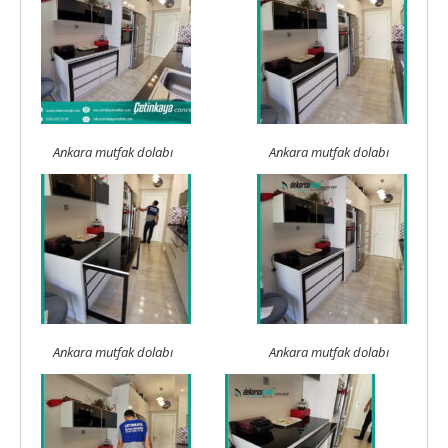
Ankara mutfak dolabı
Ankara mutfak dolabı
Ankara mutfak dolabı
Ankara mutfak dolabı