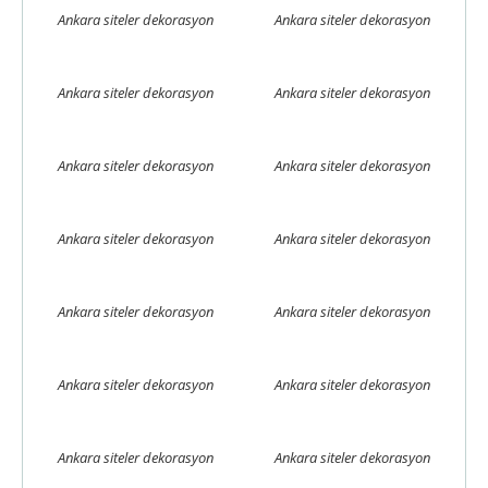
Ankara siteler dekorasyon
Ankara siteler dekorasyon
Ankara siteler dekorasyon
Ankara siteler dekorasyon
Ankara siteler dekorasyon
Ankara siteler dekorasyon
Ankara siteler dekorasyon
Ankara siteler dekorasyon
Ankara siteler dekorasyon
Ankara siteler dekorasyon
Ankara siteler dekorasyon
Ankara siteler dekorasyon
Ankara siteler dekorasyon
Ankara siteler dekorasyon