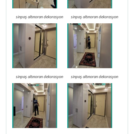
sinpaş altınoran dekorasyon
sinpaş altınoran dekorasyon
sinpaş altınoran dekorasyon
sinpaş altınoran dekorasyon