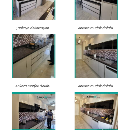
Çankaya dekorasyon
Ankara mutfak dolabı
Ankara mutfak dolabı
Ankara mutfak dolabı