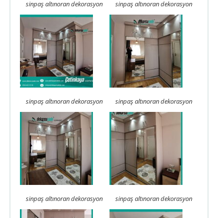
sinpaş altınoran dekorasyon
sinpaş altınoran dekorasyon
sinpaş altınoran dekorasyon
sinpaş altınoran dekorasyon
sinpaş altınoran dekorasyon
sinpaş altınoran dekorasyon