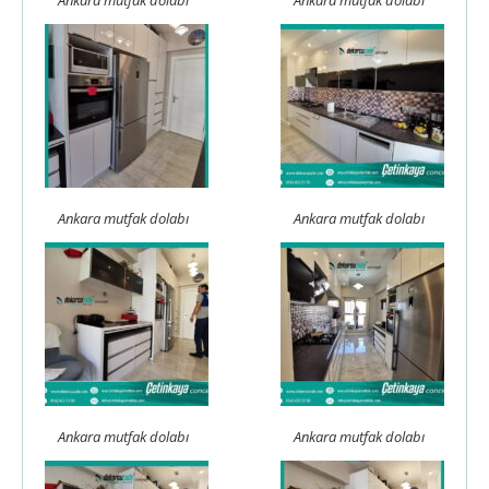
Ankara mutfak dolabı
Ankara mutfak dolabı
Ankara mutfak dolabı
Ankara mutfak dolabı
Ankara mutfak dolabı
Ankara mutfak dolabı