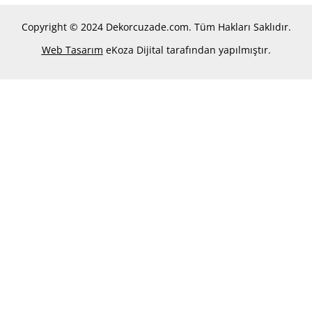
Copyright © 2024 Dekorcuzade.com. Tüm Hakları Saklıdır.
Web Tasarım
eKoza Dijital tarafından yapılmıştır.