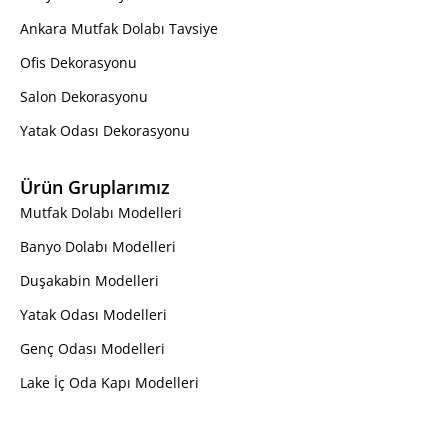
Ankara Mutfak Dolabı Tavsiye
Ofis Dekorasyonu
Salon Dekorasyonu
Yatak Odası Dekorasyonu
Ürün Gruplarımız
Mutfak Dolabı Modelleri
Banyo Dolabı Modelleri
Duşakabin Modelleri
Yatak Odası Modelleri
Genç Odası Modelleri
Lake İç Oda Kapı Modelleri