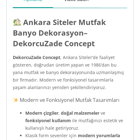
Ankara Siteler Mutfak
Banyo Dekorasyon–
DekorcuZade Concept
DekorcuZade Concept
, Ankara Siteler’de faaliyet
gösteren, doğrudan üretim yapan ve 1986’dan bu
yana mutfak ve banyo dekorasyonunda uzmanlaşmış
bir firmadır. Modern ve fonksiyonel tasarımlarla
yaşam alanlarınızı yeniden şekillendiriyoruz.
Modern ve Fonksiyonel Mutfak Tasarımları
Modern çizgiler
,
doğal malzemeler
ve
fonksiyonel kullanım
ile mutfağınızı estetik ve
kullanışlı hale getiriyoruz.
Klasik form sevenler için
modern yorumlarla