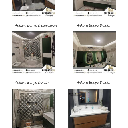
Ankara Banyo Dekorasyon
Ankara Banyo Dolabı
Ankara Banyo Dolabı
Ankara Banyo Dolabı