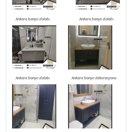
Ankara banyo dolabı
Ankara banyo dolabı
Ankara banyo dolabı
Ankara banyo dekorasyonu