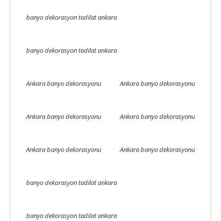
banyo dekorasyon tadilat ankara
banyo dekorasyon tadilat ankara
Ankara banyo dekorasyonu
Ankara banyo dekorasyonu
Ankara banyo dekorasyonu
Ankara banyo dekorasyonu
Ankara banyo dekorasyonu
Ankara banyo dekorasyonu
banyo dekorasyon tadilat ankara
banyo dekorasyon tadilat ankara