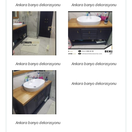
Ankara banyo dekorasyonu
Ankara banyo dekorasyonu
Ankara banyo dekorasyonu
Ankara banyo dekorasyonu
Ankara banyo dekorasyonu
Ankara banyo dekorasyonu