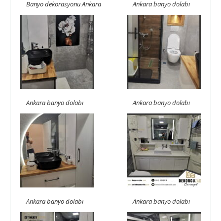
Banyo dekorasyonu Ankara
Ankara banyo dolabı
Ankara banyo dolabı
Ankara banyo dolabı
Ankara banyo dolabı
Ankara banyo dolabı