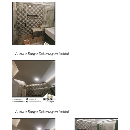
Ankara Banyo Dekorasyon tadilat
Ankara Banyo Dekorasyon tadilat