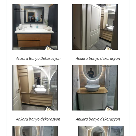
Ankara Banyo Dekorasyon
Ankara banyo dekorasyon
Ankara banyo dekorasyon
Ankara banyo dekorasyon