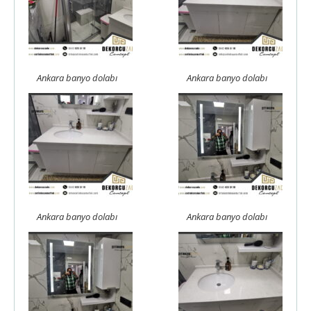
Ankara banyo dolabı
Ankara banyo dolabı
Ankara banyo dolabı
Ankara banyo dolabı