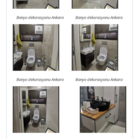
Banyo dekorasyonu Ankara
Banyo dekorasyonu Ankara
Banyo dekorasyonu Ankara
Banyo dekorasyonu Ankara