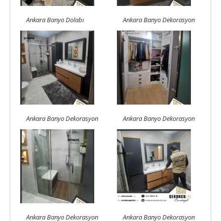
Ankara Banyo Dolabı
Ankara Banyo Dekorasyon
Ankara Banyo Dekorasyon
Ankara Banyo Dekorasyon
Ankara Banyo Dekorasyon
Ankara Banyo Dekorasyon