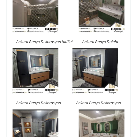
Ankara Banyo Dekorasyon tadilat
Ankara Banyo Dolabı
Ankara Banyo Dekorasyon
Ankara Banyo Dekorasyon