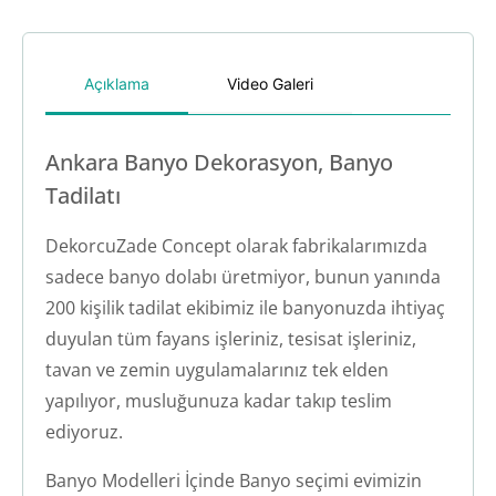
Açıklama
Video Galeri
Ankara Banyo Dekorasyon, Banyo
Tadilatı
DekorcuZade Concept olarak fabrikalarımızda
sadece banyo dolabı üretmiyor, bunun yanında
200 kişilik tadilat ekibimiz ile banyonuzda ihtiyaç
duyulan tüm fayans işleriniz, tesisat işleriniz,
tavan ve zemin uygulamalarınız tek elden
yapılıyor, musluğunuza kadar takıp teslim
ediyoruz.
Banyo Modelleri İçinde Banyo seçimi evimizin