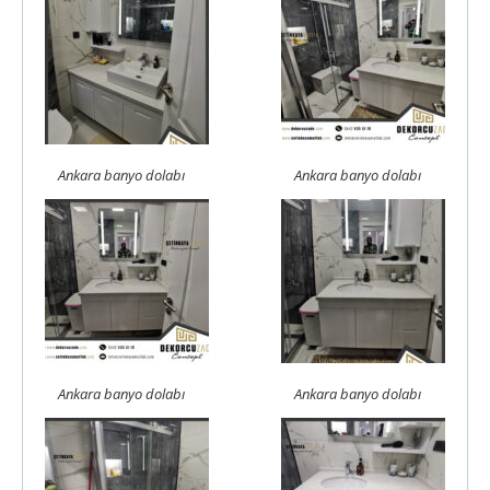
Ankara banyo dolabı
Ankara banyo dolabı
Ankara banyo dolabı
Ankara banyo dolabı