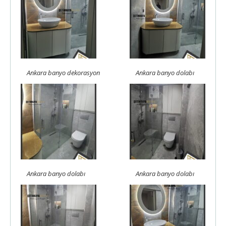
Ankara banyo dekorasyon
Ankara banyo dolabı
Ankara banyo dolabı
Ankara banyo dolabı