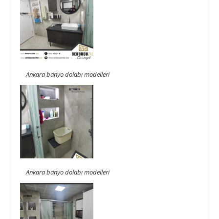
Ankara banyo dolabı modelleri
Ankara banyo dolabı modelleri