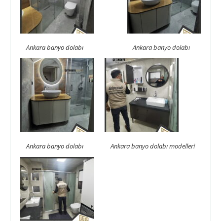
Ankara banyo dolabı
Ankara banyo dolabı
Ankara banyo dolabı
Ankara banyo dolabı modelleri