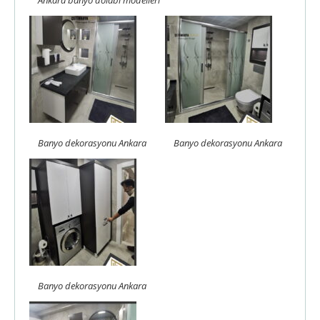
Banyo dekorasyonu Ankara
Banyo dekorasyonu Ankara
Banyo dekorasyonu Ankara