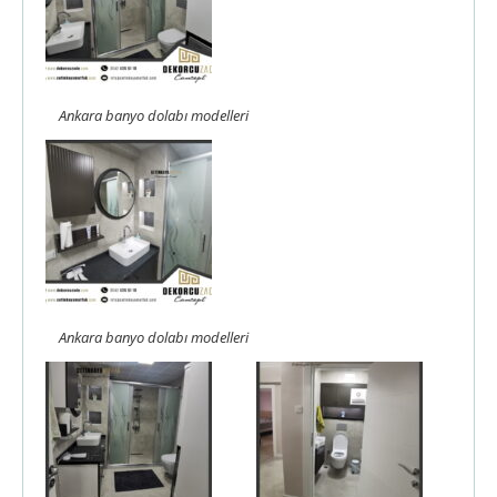
Ankara banyo dolabı modelleri
Ankara banyo dolabı modelleri