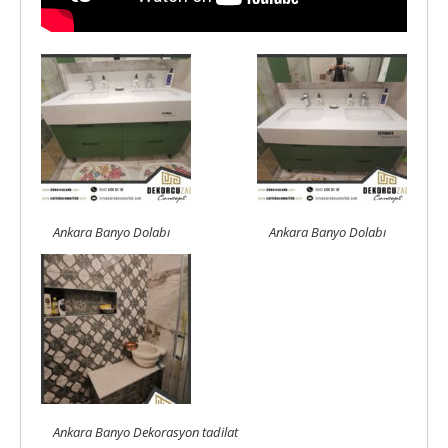
Ankara Banyo Dolabı
Ankara Banyo Dolabı
Ankara Banyo Dekorasyon tadilat