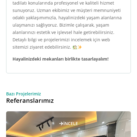
tadilatı konularında profesyonel ve kaliteli hizmet
sunuyoruz. Uzman ekibimiz ve müşteri memnuniyeti
odaklı yaklaşımımızla, hayalinizdeki yaşam alanlarına
ulaşmanızı sağlıyoruz. Bizimle çalışarak, yaşam
alanlarınızı estetik ve işlevsel hale getirebilirsiniz.
Detaylı bilgi ve projelerimizi incelemek için web
sitemizi ziyaret edebilirsiniz.
Hayalinizdeki mekanları birlikte tasarlayalım!
Bazı Projelerimiz
Referanslarımız
İNCELE