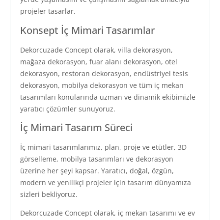
projeler tasarlar.
Konsept İç Mimari Tasarımlar
Dekorcuzade Concept olarak, villa dekorasyon,
mağaza dekorasyon, fuar alanı dekorasyon, otel
dekorasyon, restoran dekorasyon, endüstriyel tesis
dekorasyon, mobilya dekorasyon ve tüm iç mekan
tasarımları konularında uzman ve dinamik ekibimizle
yaratıcı çözümler sunuyoruz.
İç Mimari Tasarım Süreci
İç mimari tasarımlarımız, plan, proje ve etütler, 3D
görselleme, mobilya tasarımları ve dekorasyon
üzerine her şeyi kapsar. Yaratıcı, doğal, özgün,
modern ve yenilikçi projeler için tasarım dünyamıza
sizleri bekliyoruz.
Dekorcuzade Concept olarak, iç mekan tasarımı ve ev