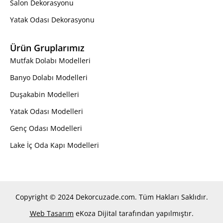
Salon Dekorasyonu
Yatak Odası Dekorasyonu
Ürün Gruplarımız
Mutfak Dolabı Modelleri
Banyo Dolabı Modelleri
Duşakabin Modelleri
Yatak Odası Modelleri
Genç Odası Modelleri
Lake İç Oda Kapı Modelleri
Copyright © 2024 Dekorcuzade.com. Tüm Hakları Saklıdır.
Web Tasarım
eKoza Dijital tarafından yapılmıştır.