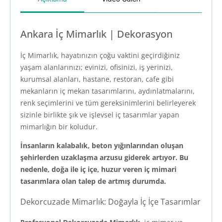
Ankara İç Mimarlık | Dekorasyon
İç Mimarlık, hayatınızın çoğu vaktini geçirdiğiniz
yaşam alanlarınızı; evinizi, ofisinizi, iş yerinizi,
kurumsal alanları, hastane, restoran, cafe gibi
mekanların iç mekan tasarımlarını, aydınlatmalarını,
renk seçimlerini ve tüm gereksinimlerini belirleyerek
sizinle birlikte şık ve işlevsel iç tasarımlar yapan
mimarlığın bir koludur.
İnsanların kalabalık, beton yığınlarından oluşan
şehirlerden uzaklaşma arzusu giderek artıyor. Bu
nedenle, doğa ile iç içe, huzur veren iç mimari
tasarımlara olan talep de artmış durumda.
Dekorcuzade Mimarlık: Doğayla İç İçe Tasarımlar