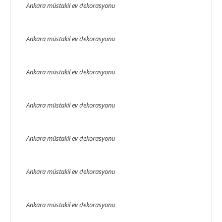
Ankara müstakil ev dekorasyonu
Ankara müstakil ev dekorasyonu
Ankara müstakil ev dekorasyonu
Ankara müstakil ev dekorasyonu
Ankara müstakil ev dekorasyonu
Ankara müstakil ev dekorasyonu
Ankara müstakil ev dekorasyonu