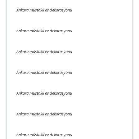
Ankara müstakil ev dekorasyonu
Ankara müstakil ev dekorasyonu
Ankara müstakil ev dekorasyonu
Ankara müstakil ev dekorasyonu
Ankara müstakil ev dekorasyonu
Ankara müstakil ev dekorasyonu
Ankara müstakil ev dekorasyonu