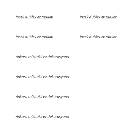
incek dublex ev tadilatı
incek dublex ev tadilatı
incek dublex ev tadilatı
incek dublex ev tadilatı
Ankara müstakil ev dekorasyonu
Ankara müstakil ev dekorasyonu
Ankara müstakil ev dekorasyonu
Ankara müstakil ev dekorasyonu