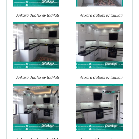
Ankara dublex ev tadilatı
Ankara dublex ev tadilatı
Ankara dublex ev tadilatı
Ankara dublex ev tadilatı