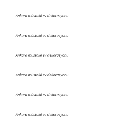
Ankara müstakil ev dekorasyonu
Ankara müstakil ev dekorasyonu
Ankara müstakil ev dekorasyonu
Ankara müstakil ev dekorasyonu
Ankara müstakil ev dekorasyonu
Ankara müstakil ev dekorasyonu