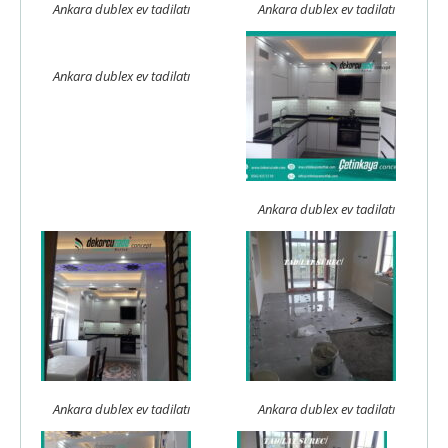
Ankara dublex ev tadilatı
Ankara dublex ev tadilatı
Ankara dublex ev tadilatı
Ankara dublex ev tadilatı
Ankara dublex ev tadilatı
Ankara dublex ev tadilatı