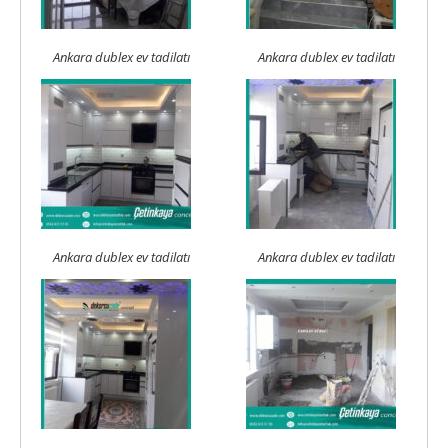
Ankara dublex ev tadilatı
Ankara dublex ev tadilatı
Ankara dublex ev tadilatı
Ankara dublex ev tadilatı