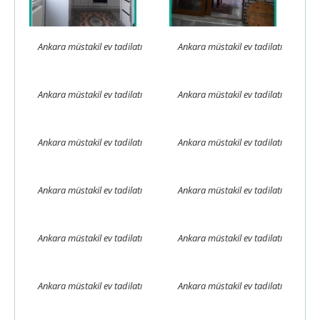
Ankara müstakil ev tadilatı
Ankara müstakil ev tadilatı
Ankara müstakil ev tadilatı
Ankara müstakil ev tadilatı
Ankara müstakil ev tadilatı
Ankara müstakil ev tadilatı
Ankara müstakil ev tadilatı
Ankara müstakil ev tadilatı
Ankara müstakil ev tadilatı
Ankara müstakil ev tadilatı
Ankara müstakil ev tadilatı
Ankara müstakil ev tadilatı