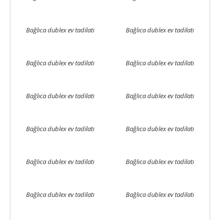
Bağlıca dublex ev tadilatı
Bağlıca dublex ev tadilatı
Bağlıca dublex ev tadilatı
Bağlıca dublex ev tadilatı
Bağlıca dublex ev tadilatı
Bağlıca dublex ev tadilatı
Bağlıca dublex ev tadilatı
Bağlıca dublex ev tadilatı
Bağlıca dublex ev tadilatı
Bağlıca dublex ev tadilatı
Bağlıca dublex ev tadilatı
Bağlıca dublex ev tadilatı