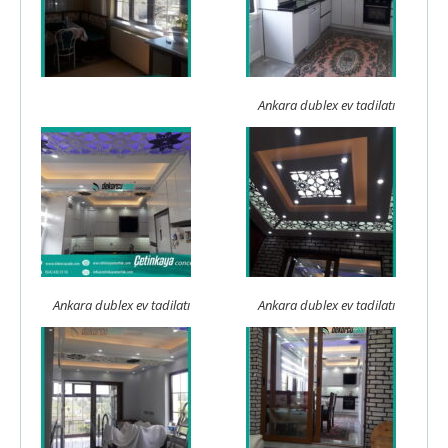
Ankara dublex ev tadilatı
Ankara dublex ev tadilatı
Ankara dublex ev tadilatı