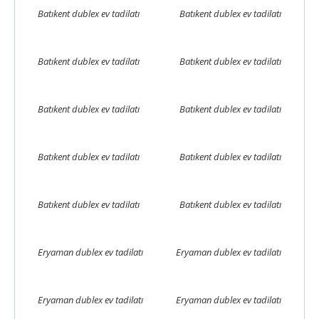
Batıkent dublex ev tadilatı
Batıkent dublex ev tadilatı
Batıkent dublex ev tadilatı
Batıkent dublex ev tadilatı
Batıkent dublex ev tadilatı
Batıkent dublex ev tadilatı
Batıkent dublex ev tadilatı
Batıkent dublex ev tadilatı
Batıkent dublex ev tadilatı
Batıkent dublex ev tadilatı
Eryaman dublex ev tadilatı
Eryaman dublex ev tadilatı
Eryaman dublex ev tadilatı
Eryaman dublex ev tadilatı