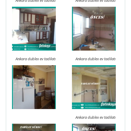
Ankara dublex ev tadilatı
Ankara dublex ev tadilatı
Ankara dublex ev tadilatı
Ankara dublex ev tadilatı
Ankara dublex ev tadilatı