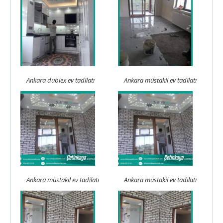
Ankara dublex ev tadilatı
Ankara müstakil ev tadilatı
Ankara müstakil ev tadilatı
Ankara müstakil ev tadilatı