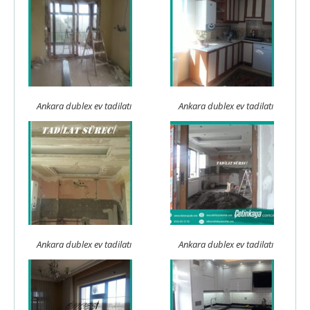
Ankara dublex ev tadilatı
Ankara dublex ev tadilatı
Ankara dublex ev tadilatı
Ankara dublex ev tadilatı