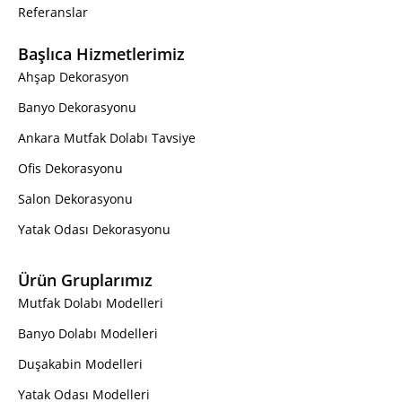
Referanslar
Başlıca Hizmetlerimiz
Ahşap Dekorasyon
Banyo Dekorasyonu
Ankara Mutfak Dolabı Tavsiye
Ofis Dekorasyonu
Salon Dekorasyonu
Yatak Odası Dekorasyonu
Ürün Gruplarımız
Mutfak Dolabı Modelleri
Banyo Dolabı Modelleri
Duşakabin Modelleri
Yatak Odası Modelleri