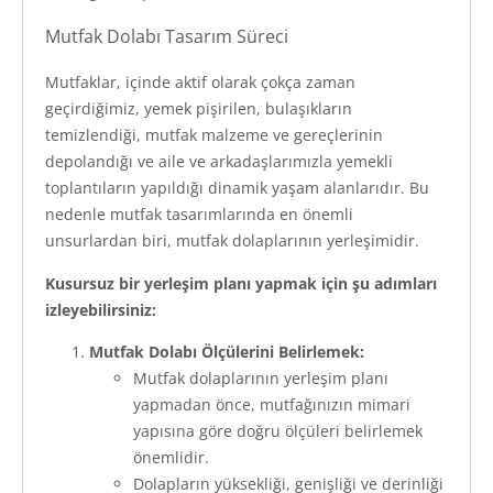
Mutfak Dolabı Tasarım Süreci
Mutfaklar, içinde aktif olarak çokça zaman
geçirdiğimiz, yemek pişirilen, bulaşıkların
temizlendiği, mutfak malzeme ve gereçlerinin
depolandığı ve aile ve arkadaşlarımızla yemekli
toplantıların yapıldığı dinamik yaşam alanlarıdır. Bu
nedenle mutfak tasarımlarında en önemli
unsurlardan biri, mutfak dolaplarının yerleşimidir.
Kusursuz bir yerleşim planı yapmak için şu adımları
izleyebilirsiniz:
Mutfak Dolabı Ölçülerini Belirlemek:
Mutfak dolaplarının yerleşim planı
yapmadan önce, mutfağınızın mimari
yapısına göre doğru ölçüleri belirlemek
önemlidir.
Dolapların yüksekliği, genişliği ve derinliği