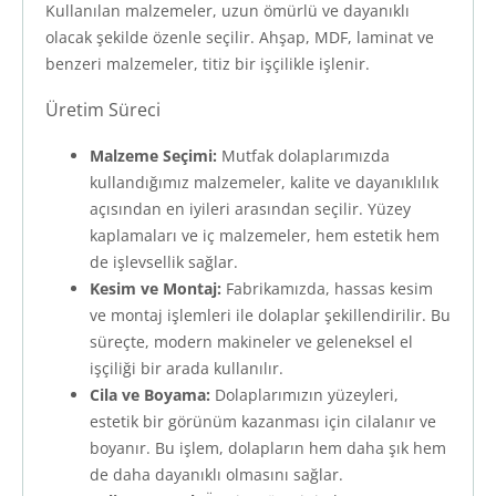
Kullanılan malzemeler, uzun ömürlü ve dayanıklı
olacak şekilde özenle seçilir. Ahşap, MDF, laminat ve
benzeri malzemeler, titiz bir işçilikle işlenir.
Üretim Süreci
Malzeme Seçimi:
Mutfak dolaplarımızda
kullandığımız malzemeler, kalite ve dayanıklılık
açısından en iyileri arasından seçilir. Yüzey
kaplamaları ve iç malzemeler, hem estetik hem
de işlevsellik sağlar.
Kesim ve Montaj:
Fabrikamızda, hassas kesim
ve montaj işlemleri ile dolaplar şekillendirilir. Bu
süreçte, modern makineler ve geleneksel el
işçiliği bir arada kullanılır.
Cila ve Boyama:
Dolaplarımızın yüzeyleri,
estetik bir görünüm kazanması için cilalanır ve
boyanır. Bu işlem, dolapların hem daha şık hem
de daha dayanıklı olmasını sağlar.