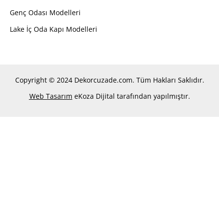
Genç Odası Modelleri
Lake İç Oda Kapı Modelleri
Copyright © 2024 Dekorcuzade.com. Tüm Hakları Saklıdır.
Web Tasarım
eKoza Dijital tarafından yapılmıştır.