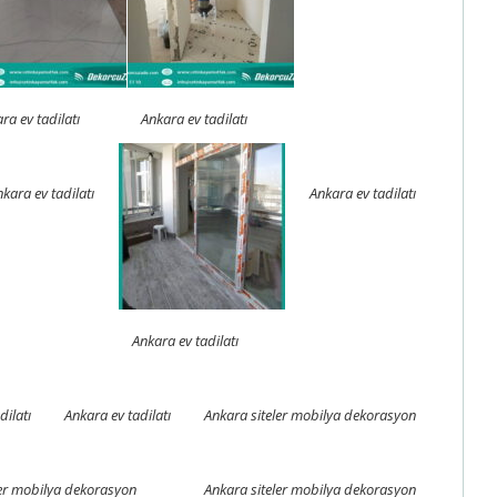
ra ev tadilatı
Ankara ev tadilatı
kara ev tadilatı
Ankara ev tadilatı
Ankara ev tadilatı
dilatı
Ankara ev tadilatı
Ankara siteler mobilya dekorasyon
ler mobilya dekorasyon
Ankara siteler mobilya dekorasyon