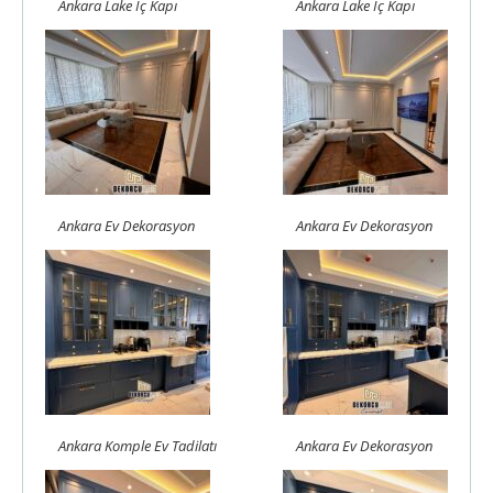
Ankara Lake İç Kapı
Ankara Lake İç Kapı
Ankara Ev Dekorasyon
Ankara Ev Dekorasyon
Ankara Komple Ev Tadilatı
Ankara Ev Dekorasyon