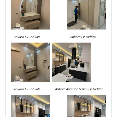
Ankara Ev Tadilatı
Ankara Ev Tadilatı
Ankara Ev Tadilatı
Ankara Anahtar Teslim Ev Tadilatı