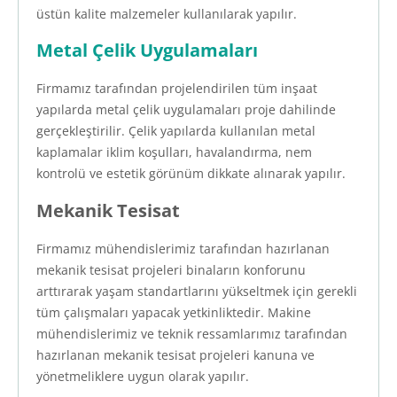
üstün kalite malzemeler kullanılarak yapılır.
Metal Çelik Uygulamaları
Firmamız tarafından projelendirilen tüm inşaat
yapılarda metal çelik uygulamaları proje dahilinde
gerçekleştirilir. Çelik yapılarda kullanılan metal
kaplamalar iklim koşulları, havalandırma, nem
kontrolü ve estetik görünüm dikkate alınarak yapılır.
Mekanik Tesisat
Firmamız mühendislerimiz tarafından hazırlanan
mekanik tesisat projeleri binaların konforunu
arttırarak yaşam standartlarını yükseltmek için gerekli
tüm çalışmaları yapacak yetkinliktedir. Makine
mühendislerimiz ve teknik ressamlarımız tarafından
hazırlanan mekanik tesisat projeleri kanuna ve
yönetmeliklere uygun olarak yapılır.