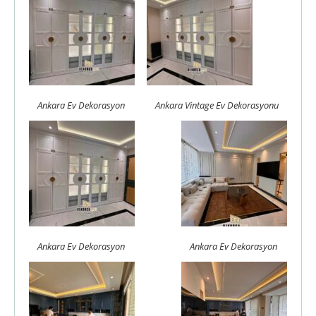
Ankara Ev Dekorasyon
Ankara Vintage Ev Dekorasyonu
Ankara Ev Dekorasyon
Ankara Ev Dekorasyon