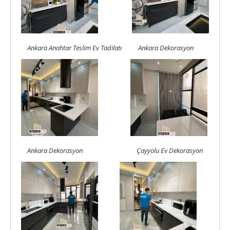
Ankara Anahtar Teslim Ev Tadilatı
Ankara Dekorasyon
Ankara Dekorasyon
Çayyolu Ev Dekorasyon