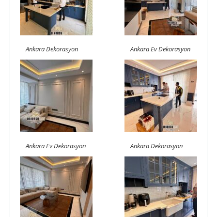
Ankara Dekorasyon
Ankara Ev Dekorasyon
Ankara Ev Dekorasyon
Ankara Dekorasyon