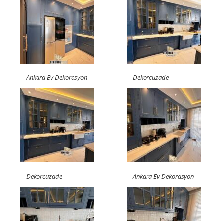
Ankara Ev Dekorasyon
Dekorcuzade
Dekorcuzade
Ankara Ev Dekorasyon