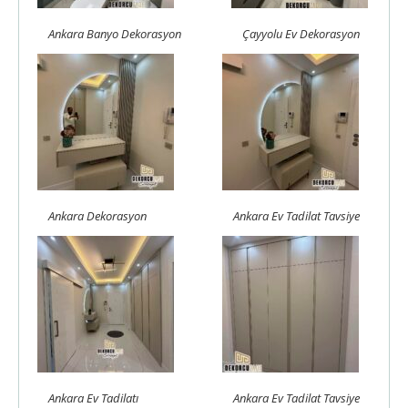
Ankara Banyo Dekorasyon
Çayyolu Ev Dekorasyon
Ankara Dekorasyon
Ankara Ev Tadilat Tavsiye
Ankara Ev Tadilatı
Ankara Ev Tadilat Tavsiye