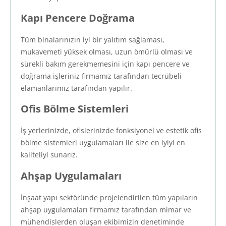
Kapı Pencere Doğrama
Tüm binalarınızın iyi bir yalıtım sağlaması,
mukavemeti yüksek olması, uzun ömürlü olması ve
sürekli bakım gerekmemesini için kapı pencere ve
doğrama işleriniz firmamız tarafından tecrübeli
elamanlarımız tarafından yapılır.
Ofis Bölme Sistemleri
İş yerlerinizde, ofislerinizde fonksiyonel ve estetik ofis
bölme sistemleri uygulamaları ile size en iyiyi en
kaliteliyi sunarız.
Ahşap Uygulamaları
İnşaat yapı sektöründe projelendirilen tüm yapıların
ahşap uygulamaları firmamız tarafından mimar ve
mühendislerden oluşan ekibimizin denetiminde