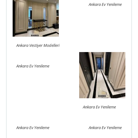
Ankara Ev Yenileme
Ankara Vestiyer Modelleri
Ankara Ev Yenileme
Ankara Ev Yenileme
Ankara Ev Yenileme
Ankara Ev Yenileme