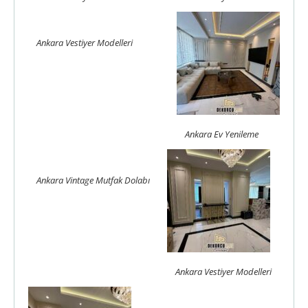
Ankara Vestiyer Modelleri
Ankara Ev Yenileme
Ankara Vintage Mutfak Dolabı
Ankara Vestiyer Modelleri