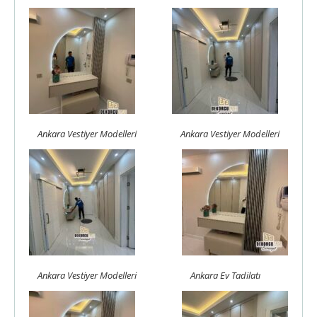
Ankara Vestiyer Modelleri
Ankara Vestiyer Modelleri
Ankara Vestiyer Modelleri
Ankara Ev Tadilatı