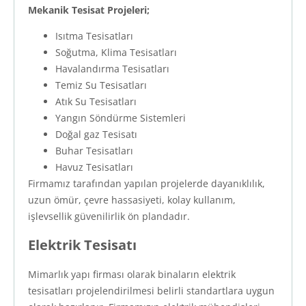
Mekanik Tesisat Projeleri;
Isıtma Tesisatları
Soğutma, Klima Tesisatları
Havalandırma Tesisatları
Temiz Su Tesisatları
Atık Su Tesisatları
Yangın Söndürme Sistemleri
Doğal gaz Tesisatı
Buhar Tesisatları
Havuz Tesisatları
Firmamız tarafından yapılan projelerde dayanıklılık,
uzun ömür, çevre hassasiyeti, kolay kullanım,
işlevsellik güvenilirlik ön plandadır.
Elektrik Tesisatı
Mimarlık yapı firması olarak binaların elektrik
tesisatları projelendirilmesi belirli standartlara uygun