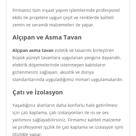
Firmamız tüm inşaat yapım işlemlerinde profesyonel
ekibi ile projelere uygun çeşit ve renklerde kaliteli
zemin ve seramik malzemeleri ile yapar.
Alçıpan ve Asma Tavan
Alçıpan asma tavan
estetik ve tasarımı birleştiren
büyük yüzeyli tavanlara uygulanan yangına dayanıklı,
elektrik döşemelerinde istenmeyen kabloların
gizlenmesini sağlayan, akustik ve dünya
standartlarında uyguladığımız mimari uygulamalardır.
Çatı ve İzolasyon
Yaşadığınız alanların daha konforlu hale getirilmesi
için çatı kaplama, çatı izolasyonları ile ısı ve ses
yalıtımını sağlayabilirsiniz. Firmamız kaliteli malzeme
ve profesyonel işçilik ile çatı kaplama ve izolasyon işini
titizlikle yapar.