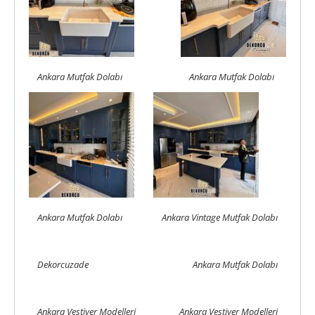
Ankara Mutfak Dolabı
Ankara Mutfak Dolabı
Ankara Mutfak Dolabı
Ankara Vintage Mutfak Dolabı
Dekorcuzade
Ankara Mutfak Dolabı
Ankara Vestiyer Modelleri
Ankara Vestiyer Modelleri