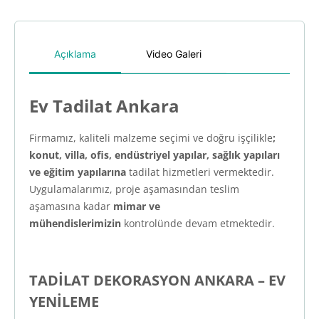
Açıklama
Video Galeri
Ev Tadilat Ankara
Firmamız, kaliteli malzeme seçimi ve doğru işçilikle
;
konut, villa, ofis, endüstriyel yapılar, sağlık yapıları
ve eğitim yapılarına
tadilat hizmetleri vermektedir.
Uygulamalarımız, proje aşamasından teslim
aşamasına kadar
mimar ve
mühendislerimizin
kontrolünde devam etmektedir.
TADİLAT DEKORASYON ANKARA – EV
YENİLEME