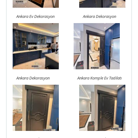
Ankara Ev Dekorasyon
Ankara Dekorasyon
Ankara Dekorasyon
Ankara Komple Ev Tadilatı