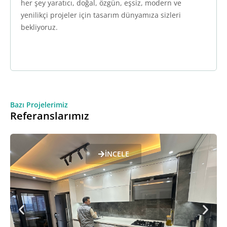
her şey yaratıcı, doğal, özgün, eşsiz, modern ve
yenilikçi projeler için tasarım dünyamıza sizleri
bekliyoruz.
Bazı Projelerimiz
Referanslarımız
İNCELE