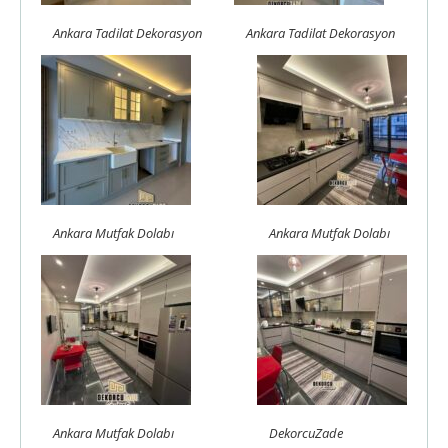
Ankara Tadilat Dekorasyon
Ankara Tadilat Dekorasyon
Ankara Mutfak Dolabı
Ankara Mutfak Dolabı
Ankara Mutfak Dolabı
DekorcuZade