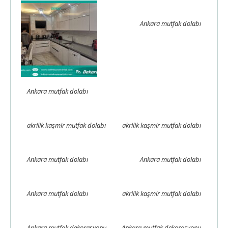
Ankara mutfak dolabı
Ankara mutfak dolabı
akrilik kaşmir mutfak dolabı
akrilik kaşmir mutfak dolabı
Ankara mutfak dolabı
Ankara mutfak dolabı
Ankara mutfak dolabı
akrilik kaşmir mutfak dolabı
Ankara mutfak dekorasyonu
Ankara mutfak dekorasyonu