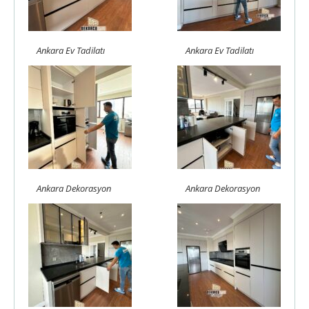
Ankara Ev Tadilatı
Ankara Ev Tadilatı
Ankara Dekorasyon
Ankara Dekorasyon