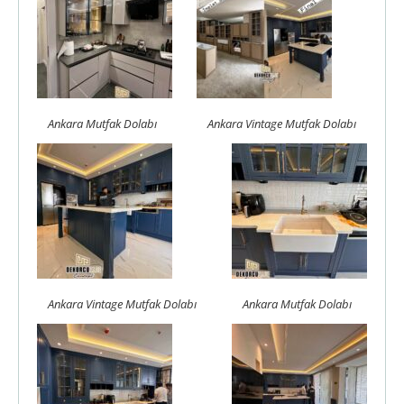
Ankara Mutfak Dolabı
Ankara Vintage Mutfak Dolabı
Ankara Vintage Mutfak Dolabı
Ankara Mutfak Dolabı