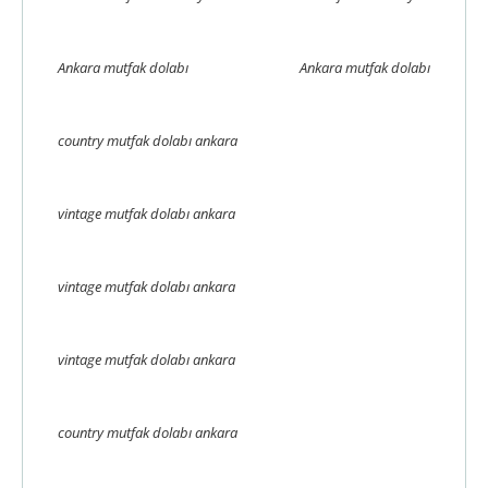
Ankara mutfak dolabı
Ankara mutfak dolabı
country mutfak dolabı ankara
vintage mutfak dolabı ankara
vintage mutfak dolabı ankara
vintage mutfak dolabı ankara
country mutfak dolabı ankara