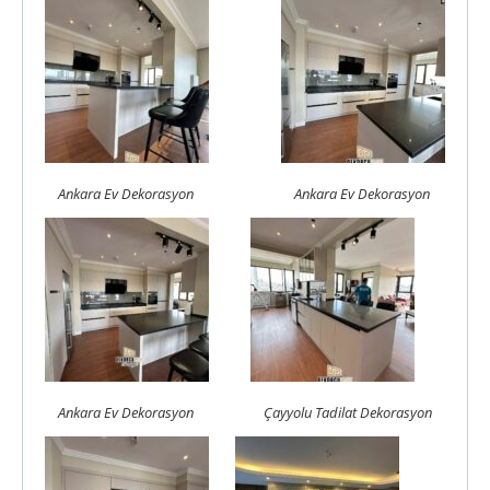
Ankara Ev Dekorasyon
Ankara Ev Dekorasyon
Ankara Ev Dekorasyon
Çayyolu Tadilat Dekorasyon