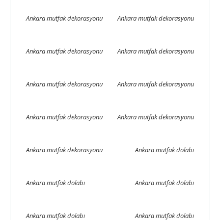
Ankara mutfak dekorasyonu
Ankara mutfak dekorasyonu
Ankara mutfak dekorasyonu
Ankara mutfak dekorasyonu
Ankara mutfak dekorasyonu
Ankara mutfak dekorasyonu
Ankara mutfak dekorasyonu
Ankara mutfak dekorasyonu
Ankara mutfak dekorasyonu
Ankara mutfak dolabı
Ankara mutfak dolabı
Ankara mutfak dolabı
Ankara mutfak dolabı
Ankara mutfak dolabı