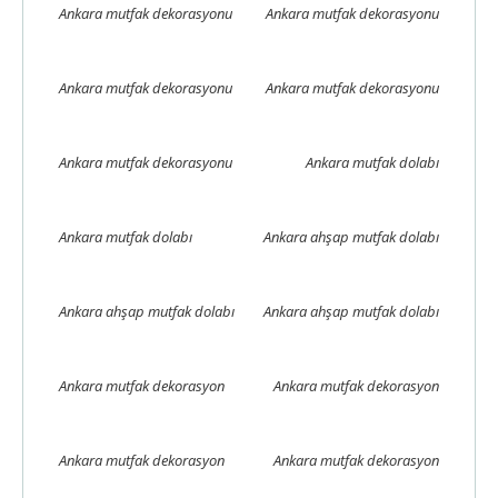
Ankara mutfak dekorasyonu
Ankara mutfak dekorasyonu
Ankara mutfak dekorasyonu
Ankara mutfak dekorasyonu
Ankara mutfak dekorasyonu
Ankara mutfak dolabı
Ankara mutfak dolabı
Ankara ahşap mutfak dolabı
Ankara ahşap mutfak dolabı
Ankara ahşap mutfak dolabı
Ankara mutfak dekorasyon
Ankara mutfak dekorasyon
Ankara mutfak dekorasyon
Ankara mutfak dekorasyon