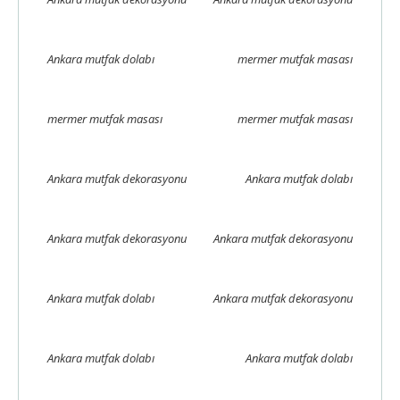
Ankara mutfak dolabı
mermer mutfak masası
mermer mutfak masası
mermer mutfak masası
Ankara mutfak dekorasyonu
Ankara mutfak dolabı
Ankara mutfak dekorasyonu
Ankara mutfak dekorasyonu
Ankara mutfak dolabı
Ankara mutfak dekorasyonu
Ankara mutfak dolabı
Ankara mutfak dolabı