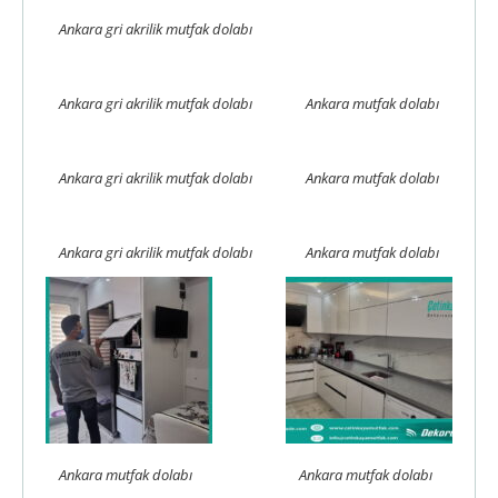
Ankara gri akrilik mutfak dolabı
Ankara gri akrilik mutfak dolabı
Ankara mutfak dolabı
Ankara gri akrilik mutfak dolabı
Ankara mutfak dolabı
Ankara gri akrilik mutfak dolabı
Ankara mutfak dolabı
Ankara mutfak dolabı
Ankara mutfak dolabı