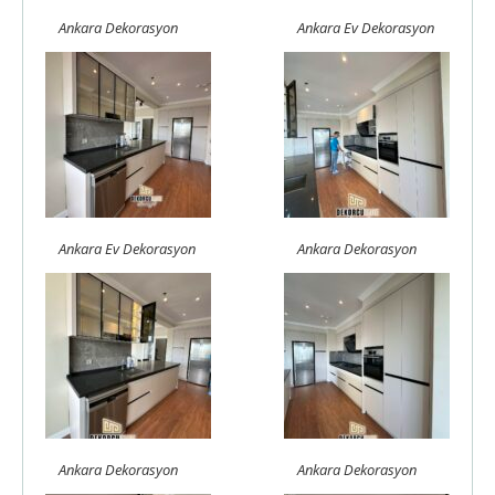
Ankara Dekorasyon
Ankara Ev Dekorasyon
Ankara Ev Dekorasyon
Ankara Dekorasyon
Ankara Dekorasyon
Ankara Dekorasyon