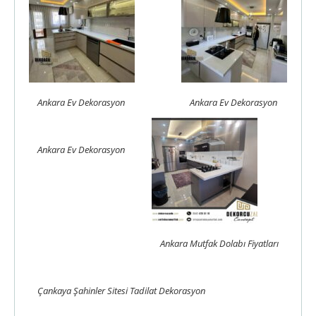
Ankara Ev Dekorasyon
Ankara Ev Dekorasyon
Ankara Ev Dekorasyon
Ankara Mutfak Dolabı Fiyatları
Çankaya Şahinler Sitesi Tadilat Dekorasyon