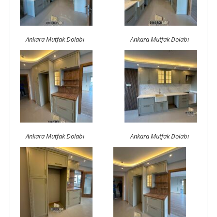
Ankara Mutfak Dolabı
Ankara Mutfak Dolabı
Ankara Mutfak Dolabı
Ankara Mutfak Dolabı