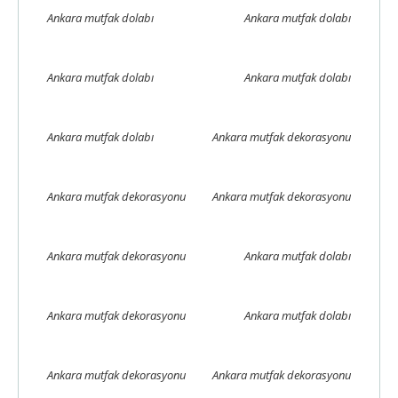
Ankara mutfak dolabı
Ankara mutfak dolabı
Ankara mutfak dolabı
Ankara mutfak dolabı
Ankara mutfak dolabı
Ankara mutfak dekorasyonu
Ankara mutfak dekorasyonu
Ankara mutfak dekorasyonu
Ankara mutfak dekorasyonu
Ankara mutfak dolabı
Ankara mutfak dekorasyonu
Ankara mutfak dolabı
Ankara mutfak dekorasyonu
Ankara mutfak dekorasyonu