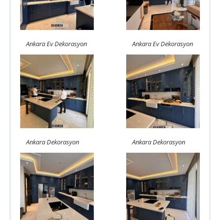
Ankara Ev Dekorasyon
Ankara Ev Dekorasyon
Ankara Dekorasyon
Ankara Dekorasyon