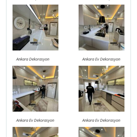
Ankara Dekorasyon
Ankara Ev Dekorasyon
Ankara Ev Dekorasyon
Ankara Ev Dekorasyon