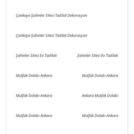
Çankaya Şahinler Sitesi Tadilat Dekorasyon
Çankaya Şahinler Sitesi Tadilat Dekorasyon
Şahinler Sitesi Ev Tadilatı
Şahinler Sitesi Ev Tadilatı
Mutfak Dolabı Ankara
Mutfak Dolabı Ankara
Mutfak Dolabı Ankara
Ankara Mutfak Dolabı
Mutfak Dolabı Ankara
Mutfak Dolabı Ankara