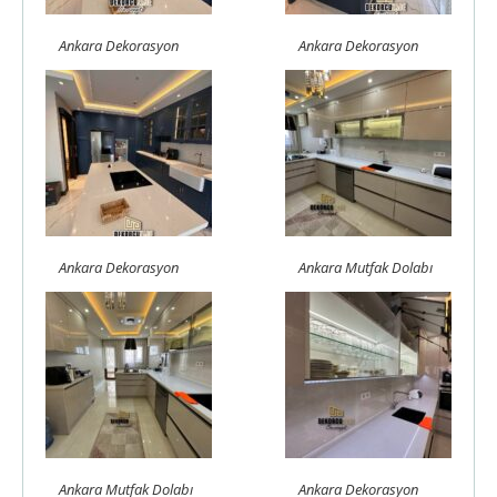
Ankara Dekorasyon
Ankara Dekorasyon
Ankara Dekorasyon
Ankara Mutfak Dolabı
Ankara Mutfak Dolabı
Ankara Dekorasyon