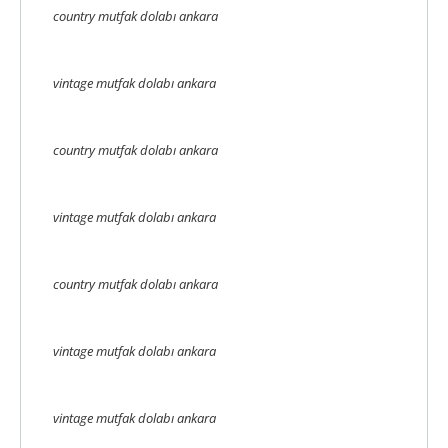
country mutfak dolabı ankara
vintage mutfak dolabı ankara
country mutfak dolabı ankara
vintage mutfak dolabı ankara
country mutfak dolabı ankara
vintage mutfak dolabı ankara
vintage mutfak dolabı ankara