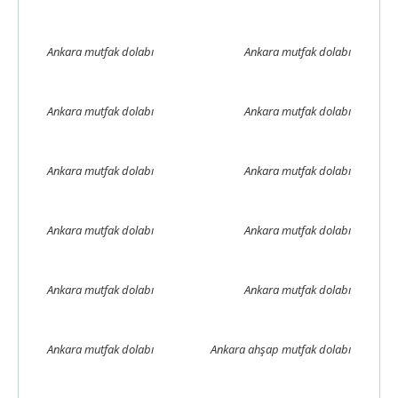
Ankara mutfak dolabı
Ankara mutfak dolabı
Ankara mutfak dolabı
Ankara mutfak dolabı
Ankara mutfak dolabı
Ankara mutfak dolabı
Ankara mutfak dolabı
Ankara mutfak dolabı
Ankara mutfak dolabı
Ankara mutfak dolabı
Ankara mutfak dolabı
Ankara ahşap mutfak dolabı