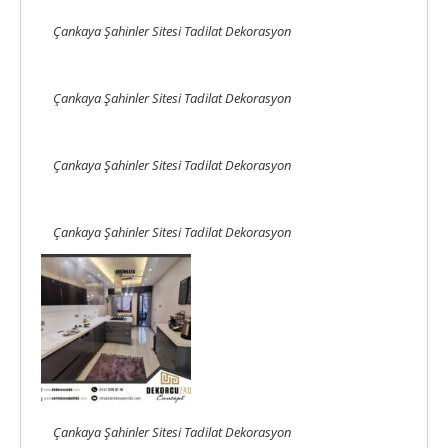
Çankaya Şahinler Sitesi Tadilat Dekorasyon
Çankaya Şahinler Sitesi Tadilat Dekorasyon
Çankaya Şahinler Sitesi Tadilat Dekorasyon
Çankaya Şahinler Sitesi Tadilat Dekorasyon
Çankaya Şahinler Sitesi Tadilat Dekorasyon