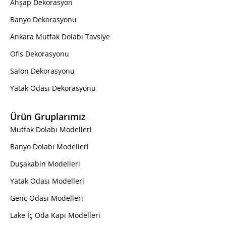
Ahşap Dekorasyon
Banyo Dekorasyonu
Ankara Mutfak Dolabı Tavsiye
Ofis Dekorasyonu
Salon Dekorasyonu
Yatak Odası Dekorasyonu
Ürün Gruplarımız
Mutfak Dolabı Modelleri
Banyo Dolabı Modelleri
Duşakabin Modelleri
Yatak Odası Modelleri
Genç Odası Modelleri
Lake İç Oda Kapı Modelleri