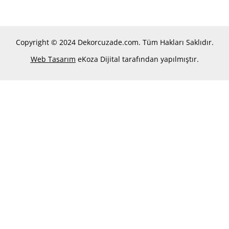
Copyright © 2024 Dekorcuzade.com. Tüm Hakları Saklıdır.
Web Tasarım
eKoza Dijital tarafından yapılmıştır.