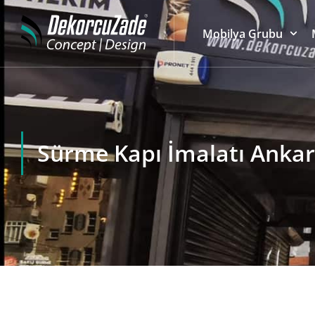
Mobilya Grubu
Sürme Kapı İmalatı Ankar